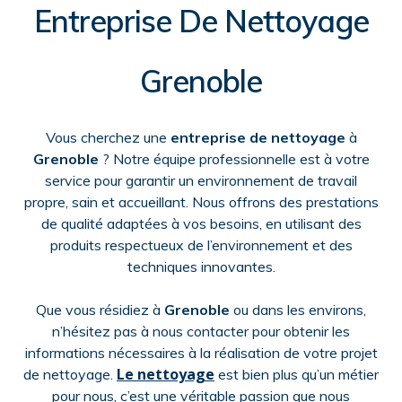
Entreprise De Nettoyage
Grenoble
Vous cherchez une
entreprise de nettoyage
à
Grenoble
? Notre équipe professionnelle est à votre
service pour garantir un environnement de travail
propre, sain et accueillant. Nous offrons des prestations
de qualité adaptées à vos besoins, en utilisant des
produits respectueux de l’environnement et des
techniques innovantes.
Que vous résidiez à
Grenoble
ou dans les environs,
n’hésitez pas à nous contacter pour obtenir les
informations nécessaires à la réalisation de votre projet
Le nettoyage
de nettoyage.
est bien plus qu’un métier
pour nous, c’est une véritable passion que nous