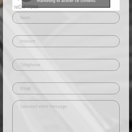
marketing et activer ce contenu