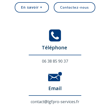
En savoir +
Contactez-nous
Téléphone
06 38 85 90 37
Email
contact@lgfpro-services.fr