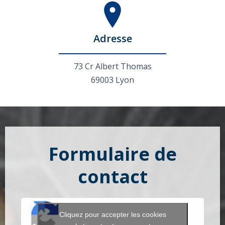
Adresse
73 Cr Albert Thomas
69003 Lyon
Formulaire de
contact
Cliquez pour accepter les cookies