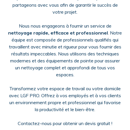
partageons avec vous afin de garantir le succès de
votre projet.
Nous nous engageons à fournir un service de
nettoyage rapide, efficace et professionnel
. Notre
équipe est composée de professionnels qualifiés qui
travaillent avec minutie et rigueur pour vous fournir des
résultats impeccables. Nous utilisons des techniques
modernes et des équipements de pointe pour assurer
un nettoyage complet et approfondi de tous vos
espaces.
Transformez votre espace de travail ou votre domicile
avec LGF PRO. Offrez à vos employés et à vos clients
un environnement propre et professionnel qui favorise
la productivité et le bien-être.
Contactez-nous pour obtenir un devis gratuit !