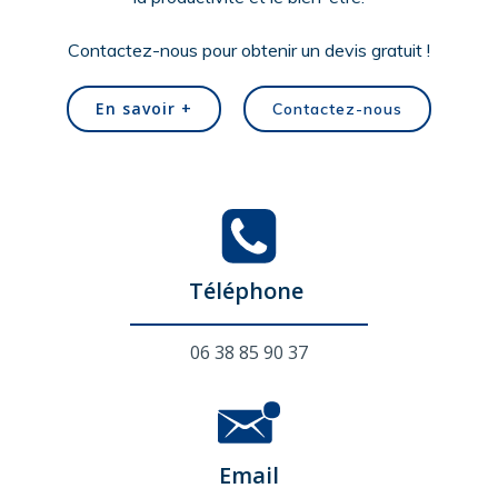
Contactez-nous pour obtenir un devis gratuit !
En savoir +
Contactez-nous
Téléphone
06 38 85 90 37
Email