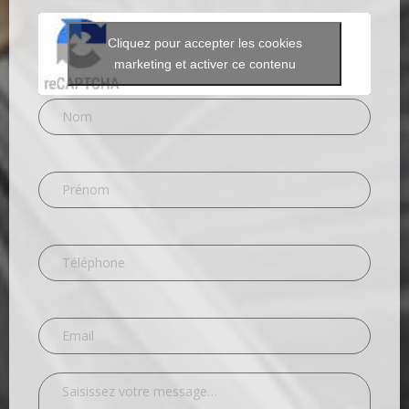
Cliquez pour accepter les cookies
marketing et activer ce contenu