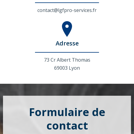
contact@lgfpro-services.fr
Adresse
73 Cr Albert Thomas
69003 Lyon
Formulaire de
contact