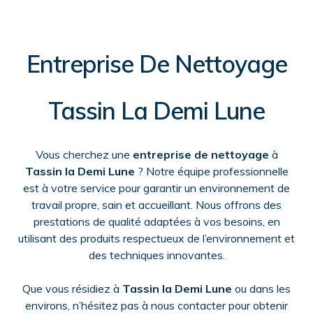
Entreprise De Nettoyage
Tassin La Demi Lune
Vous cherchez une
entreprise de nettoyage
à
Tassin la Demi Lune
? Notre équipe professionnelle
est à votre service pour garantir un environnement de
travail propre, sain et accueillant. Nous offrons des
prestations de qualité adaptées à vos besoins, en
utilisant des produits respectueux de l’environnement et
des techniques innovantes.
Que vous résidiez à
Tassin la Demi Lune
ou dans les
environs, n’hésitez pas à nous contacter pour obtenir