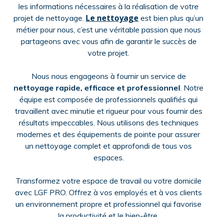
les informations nécessaires à la réalisation de votre
Le nettoyage
projet de nettoyage.
est bien plus qu’un
métier pour nous, c’est une véritable passion que nous
partageons avec vous afin de garantir le succès de
votre projet.
Nous nous engageons à fournir un service de
nettoyage rapide, efficace et professionnel
. Notre
équipe est composée de professionnels qualifiés qui
travaillent avec minutie et rigueur pour vous fournir des
résultats impeccables. Nous utilisons des techniques
modernes et des équipements de pointe pour assurer
un nettoyage complet et approfondi de tous vos
espaces.
Transformez votre espace de travail ou votre domicile
avec LGF PRO. Offrez à vos employés et à vos clients
un environnement propre et professionnel qui favorise
la productivité et le bien-être.