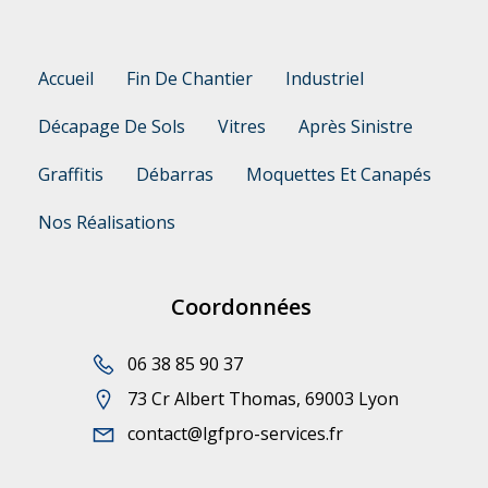
Accueil
Fin De Chantier
Industriel
Décapage De Sols
Vitres
Après Sinistre
Graffitis
Débarras
Moquettes Et Canapés
Nos Réalisations
Coordonnées
06 38 85 90 37
73 Cr Albert Thomas, 69003 Lyon
contact@lgfpro-services.fr