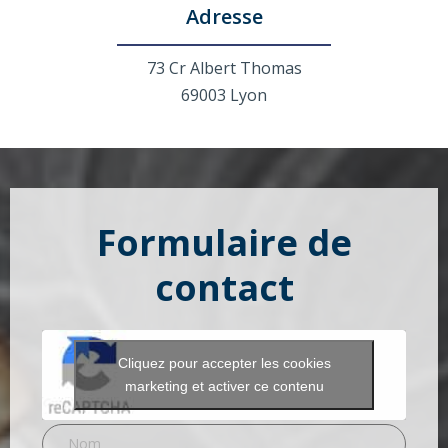
Adresse
73 Cr Albert Thomas
69003 Lyon
Formulaire de
contact
Cliquez pour accepter les cookies
marketing et activer ce contenu