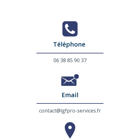
Téléphone
06 38 85 90 37
Email
contact@lgfpro-services.fr