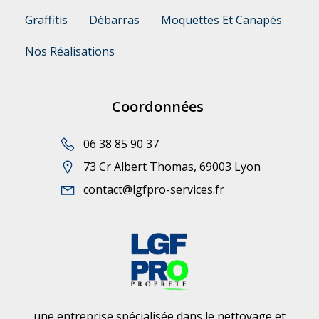
Graffitis
Débarras
Moquettes Et Canapés
Nos Réalisations
Coordonnées
06 38 85 90 37
73 Cr Albert Thomas, 69003 Lyon
contact@lgfpro-services.fr
une entreprise spécialisée dans le nettoyage et