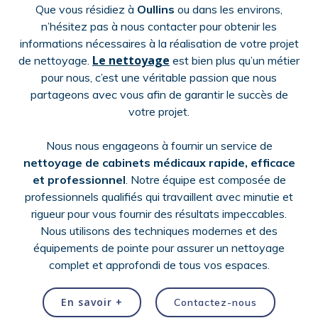
Que vous résidiez à
Oullins
ou dans les environs,
n’hésitez pas à nous contacter pour obtenir les
informations nécessaires à la réalisation de votre projet
Le nettoyage
de nettoyage.
est bien plus qu’un métier
pour nous, c’est une véritable passion que nous
partageons avec vous afin de garantir le succès de
votre projet.
Nous nous engageons à fournir un service de
nettoyage de cabinets médicaux
rapide, efficace
et professionnel
. Notre équipe est composée de
professionnels qualifiés qui travaillent avec minutie et
rigueur pour vous fournir des résultats impeccables.
Nous utilisons des techniques modernes et des
équipements de pointe pour assurer un nettoyage
complet et approfondi de tous vos espaces.
En savoir +
Contactez-nous