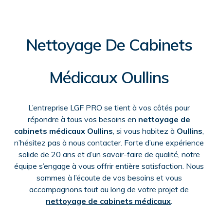
Nettoyage De Cabinets
Médicaux Oullins
L’entreprise LGF PRO se tient à vos côtés pour
répondre à tous vos besoins en
nettoyage de
cabinets médicaux Oullins
, si vous habitez à
Oullins
,
n’hésitez pas à nous contacter. Forte d’une expérience
solide de 20 ans et d’un savoir-faire de qualité, notre
équipe s’engage à vous offrir entière satisfaction. Nous
sommes à l’écoute de vos besoins et vous
accompagnons tout au long de votre projet de
nettoyage de cabinets médicaux
.