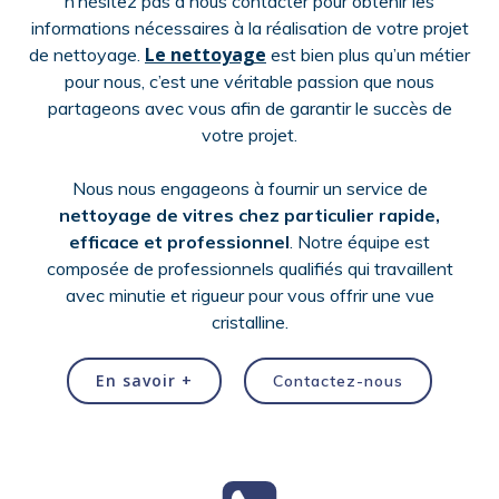
n’hésitez pas à nous contacter pour obtenir les
informations nécessaires à la réalisation de votre projet
Le nettoyage
de nettoyage.
est bien plus qu’un métier
pour nous, c’est une véritable passion que nous
partageons avec vous afin de garantir le succès de
votre projet.
Nous nous engageons à fournir un service de
nettoyage de vitres chez particulier
rapide,
efficace et professionnel
. Notre équipe est
composée de professionnels qualifiés qui travaillent
avec minutie et rigueur pour vous offrir une vue
cristalline.
En savoir +
Contactez-nous