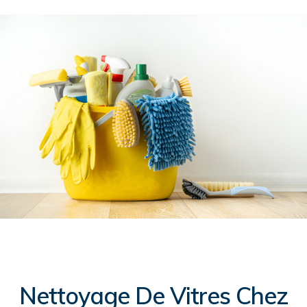
Nettoyage De Vitres Chez