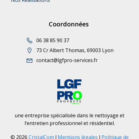
Nos Réalisations
Coordonnées
06 38 85 90 37
73 Cr Albert Thomas, 69003 Lyon
contact@lgfpro-services.fr
une entreprise spécialisée dans le nettoyage et
l’entretien professionnel et résidentiel.
© 2026
CristalCom
l
Mentions légales
l
Politique de