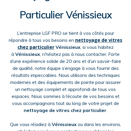
Particulier Vénissieux
L’entreprise LGF PRO se tient à vos côtés pour
nettoyage de vitres
répondre à tous vos besoins en
chez particulier
Vénissieux
, si vous habitez
à
Vénissieux
, n’hésitez pas à nous contacter. Forte
d’une expérience solide de 20 ans et d’un savoir-faire
de qualité, notre équipe s’engage à vous fournir des
résultats impeccables. Nous utilisons des techniques
modernes et des équipements de pointe pour assurer
un nettoyage complet et approfondi de tous vos
espaces. Nous sommes à l’écoute de vos besoins et
vous accompagnons tout au long de votre projet de
nettoyage de vitres chez particulier
.
Que vous résidiez à
Vénissieux
ou dans les environs,