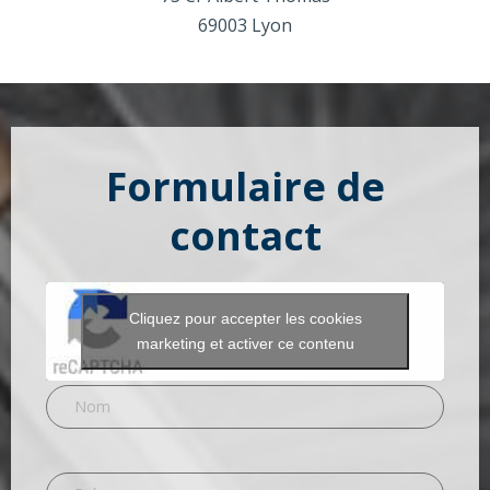
69003 Lyon
Formulaire de
contact
Cliquez pour accepter les cookies
marketing et activer ce contenu