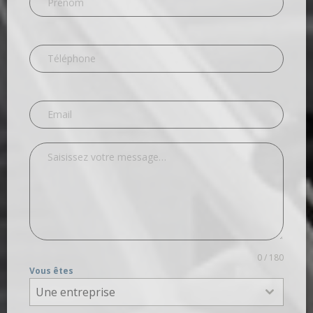
0 / 180
Vous êtes
Une entreprise