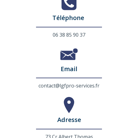
Téléphone
06 38 85 90 37
Email
contact@lgfpro-services.fr
Adresse
73 Cr Albert Thomas