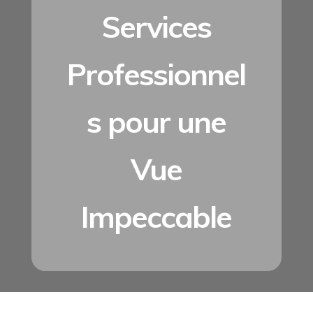
Services
Professionnel
s pour une
Vue
Impeccable