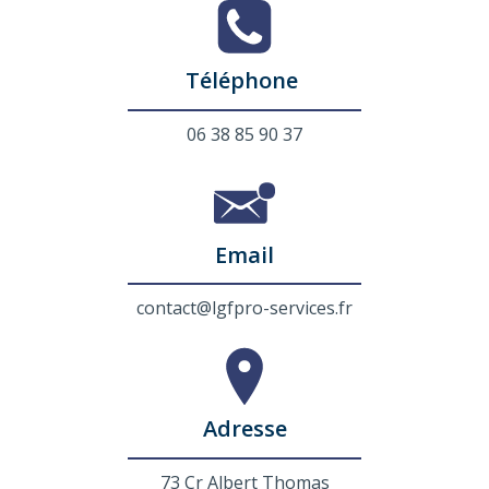
Téléphone
06 38 85 90 37
Email
contact@lgfpro-services.fr
Adresse
73 Cr Albert Thomas