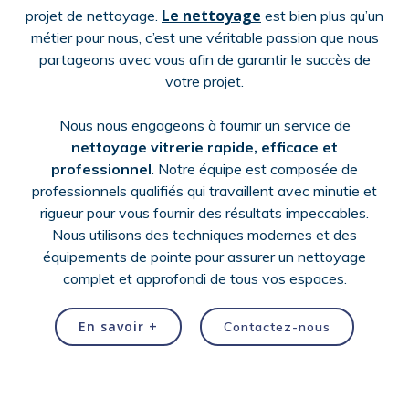
Le nettoyage
projet de nettoyage.
est bien plus qu’un
métier pour nous, c’est une véritable passion que nous
partageons avec vous afin de garantir le succès de
votre projet.
Nous nous engageons à fournir un service de
nettoyage vitrerie
rapide, efficace et
professionnel
. Notre équipe est composée de
professionnels qualifiés qui travaillent avec minutie et
rigueur pour vous fournir des résultats impeccables.
Nous utilisons des techniques modernes et des
équipements de pointe pour assurer un nettoyage
complet et approfondi de tous vos espaces.
En savoir +
Contactez-nous