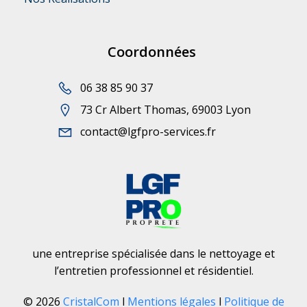
Coordonnées
06 38 85 90 37
73 Cr Albert Thomas, 69003 Lyon
contact@lgfpro-services.fr
une entreprise spécialisée dans le nettoyage et
l’entretien professionnel et résidentiel.
© 2026
CristalCom
l
Mentions légales
l
Politique de