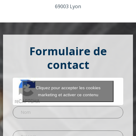
69003 Lyon
Formulaire de
contact
Cliquez pour accepter les cookies
marketing et activer ce contenu