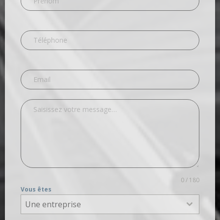
0 / 180
Vous êtes
Une entreprise