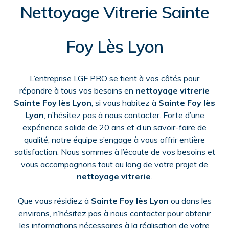
Nettoyage Vitrerie Sainte
Foy Lès Lyon
L’entreprise LGF PRO se tient à vos côtés pour
répondre à tous vos besoins en
nettoyage vitrerie
Sainte Foy lès Lyon
, si vous habitez à
Sainte Foy lès
Lyon
, n’hésitez pas à nous contacter. Forte d’une
expérience solide de 20 ans et d’un savoir-faire de
qualité, notre équipe s’engage à vous offrir entière
satisfaction. Nous sommes à l’écoute de vos besoins et
vous accompagnons tout au long de votre projet de
nettoyage vitrerie
.
Que vous résidiez à
Sainte Foy lès Lyon
ou dans les
environs, n’hésitez pas à nous contacter pour obtenir
les informations nécessaires à la réalisation de votre