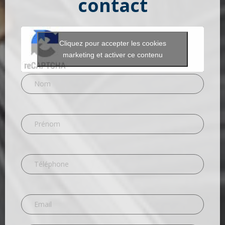
contact
Cliquez pour accepter les cookies
marketing et activer ce contenu