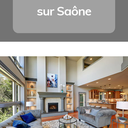
sur Saône