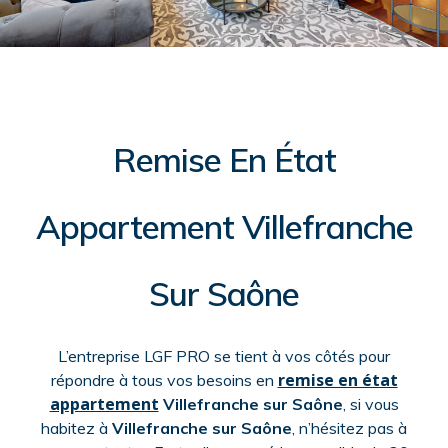
Remise En État
Appartement Villefranche
Sur Saône
L’entreprise LGF PRO se tient à vos côtés pour
remise en état
répondre à tous vos besoins en
appartement
Villefranche sur Saône
, si vous
habitez à
Villefranche sur Saône
, n’hésitez pas à