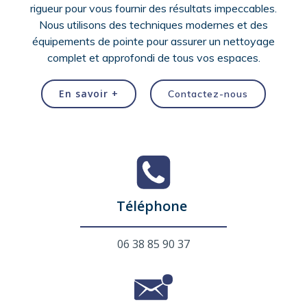
rigueur pour vous fournir des résultats impeccables.
Nous utilisons des techniques modernes et des
équipements de pointe pour assurer un nettoyage
complet et approfondi de tous vos espaces.
En savoir +
Contactez-nous
Téléphone
06 38 85 90 37