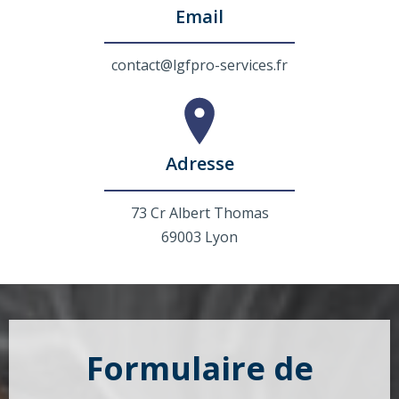
Email
contact@lgfpro-services.fr
Adresse
73 Cr Albert Thomas
69003 Lyon
Formulaire de