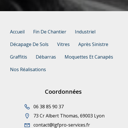
Accueil
Fin De Chantier
Industriel
Décapage De Sols
Vitres
Après Sinistre
Graffitis
Débarras
Moquettes Et Canapés
Nos Réalisations
Coordonnées
06 38 85 90 37
73 Cr Albert Thomas, 69003 Lyon
contact@lgfpro-services.fr