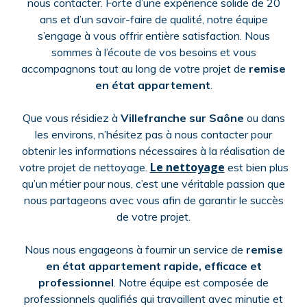
nous contacter. Forte d’une expérience solide de 20
ans et d’un savoir-faire de qualité, notre équipe
s’engage à vous offrir entière satisfaction. Nous
sommes à l’écoute de vos besoins et vous
accompagnons tout au long de votre projet de
remise
en état appartement
.
Que vous résidiez à
Villefranche sur Saône
ou dans
les environs, n’hésitez pas à nous contacter pour
obtenir les informations nécessaires à la réalisation de
Le nettoyage
votre projet de nettoyage.
est bien plus
qu’un métier pour nous, c’est une véritable passion que
nous partageons avec vous afin de garantir le succès
de votre projet.
Nous nous engageons à fournir un service de
remise
en état appartement rapide, efficace et
professionnel
. Notre équipe est composée de
professionnels qualifiés qui travaillent avec minutie et